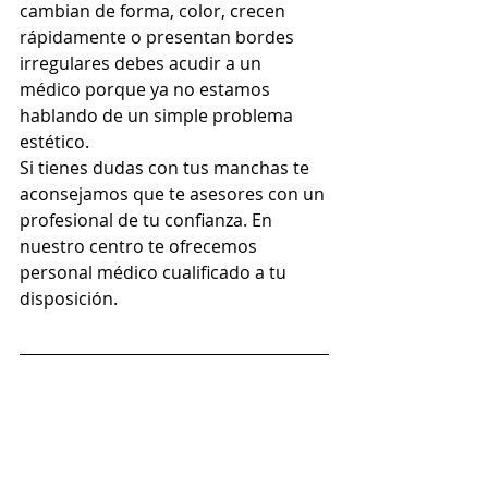
cambian de forma, color, crecen 
rápidamente o presentan bordes 
irregulares debes acudir a un 
médico porque ya no estamos 
hablando de un simple problema 
estético.
Si tienes dudas con tus manchas te 
aconsejamos que te asesores con un 
profesional de tu confianza. En 
nuestro centro te ofrecemos 
personal médico cualificado a tu 
disposición.