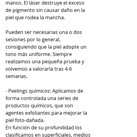
manos. El láser destruye el exceso 
de pigmento sin causar daño en la 
piel que rodea la mancha.
Pueden ser necesarias una o dos 
sesiones por lo general, 
consiguiendo que la piel adopte un 
tono más uniforme. Siempre 
realizamos una pequeña prueba y 
volvemos a valorarla tras 4-6 
semanas.
- Peelings químicos: Aplicamos de 
forma controlada una series de 
productos químicos, que son 
agentes exfoliantes para mejorar la 
piel foto-dañada.
En función de su profundidad los 
clasificamos en superficiales, medios 