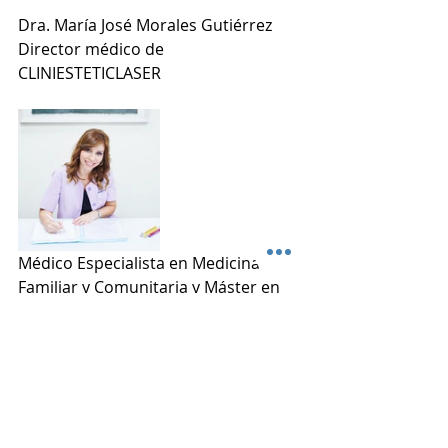
Dra. María José Morales Gutiérrez 
Director médico de 
CLINIESTETICLASER
Médico Especialista en Medicina 
Familiar y Comunitaria y Máster en 
Medicina Estética