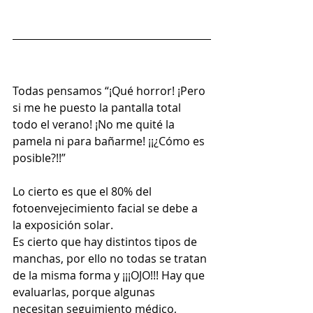
Todas pensamos “¡Qué horror! ¡Pero 
si me he puesto la pantalla total 
todo el verano! ¡No me quité la 
pamela ni para bañarme! ¡¡¿Cómo es 
posible?!!”
Lo cierto es que el 80% del 
fotoenvejecimiento facial se debe a 
la exposición solar.
Es cierto que hay distintos tipos de 
manchas, por ello no todas se tratan 
de la misma forma y ¡¡¡OJO!!! Hay que 
evaluarlas, porque algunas 
necesitan seguimiento médico, 