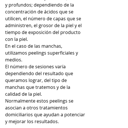
y profundos; dependiendo de la 
concentración de ácidos que se 
utilicen, el número de capas que se 
administren, el grosor de la piel y el 
tiempo de exposición del producto 
con la piel.
En el caso de las manchas, 
utilizamos peelings superficiales y 
medios.
El número de sesiones varía 
dependiendo del resultado que 
queramos lograr, del tipo de 
manchas que tratemos y de la 
calidad de la piel.
Normalmente estos peelings se 
asocian a otros tratamientos 
domiciliarios que ayudan a potenciar 
y mejorar los resultados.