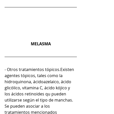
MELASMA
- Otros tratamientos tópicos.Existen 
agentes tópicos, tales como la 
hidroquinona, ácidoazelaico, ácido 
glicólico, vitamina C, ácido kójico y 
los ácidos retinoides qu pueden 
utilizarse según el tipo de manchas.
Se pueden asociar a los 
tratamientos mencionados 