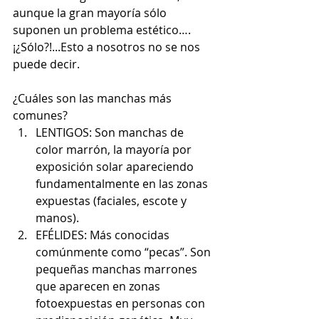
aunque la gran mayoría sólo 
suponen un problema estético….
¡¿Sólo?!...Esto a nosotros no se nos 
puede decir.
¿Cuáles son las manchas más 
comunes? 
LENTIGOS: Son manchas de 
color marrón, la mayoría por 
exposición solar apareciendo 
fundamentalmente en las zonas 
expuestas (faciales, escote y 
manos).  
EFÉLIDES: Más conocidas 
comúnmente como “pecas”. Son 
pequeñas manchas marrones 
que aparecen en zonas 
fotoexpuestas en personas con 