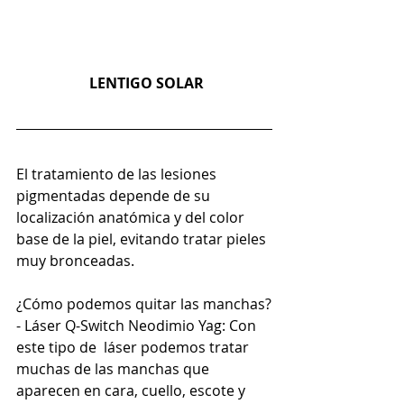
 LENTIGO SOLAR
El tratamiento de las lesiones 
pigmentadas depende de su 
localización anatómica y del color 
base de la piel, evitando tratar pieles 
muy bronceadas.
¿Cómo podemos quitar las manchas?
- Láser Q-Switch Neodimio Yag: Con 
este tipo de  láser podemos tratar 
muchas de las manchas que 
aparecen en cara, cuello, escote y 