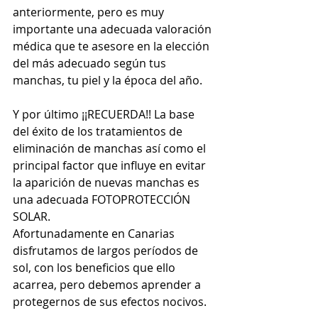
anteriormente, pero es muy 
importante una adecuada valoración 
médica que te asesore en la elección 
del más adecuado según tus 
manchas, tu piel y la época del año.
Y por último ¡¡RECUERDA!! La base 
del éxito de los tratamientos de 
eliminación de manchas así como el 
principal factor que influye en evitar 
la aparición de nuevas manchas es 
una adecuada FOTOPROTECCIÓN 
SOLAR.
Afortunadamente en Canarias 
disfrutamos de largos períodos de 
sol, con los beneficios que ello 
acarrea, pero debemos aprender a 
protegernos de sus efectos nocivos.