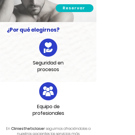
Reservar
¿Por qué elegirnos?
Seguridad en
procesos
Equipo de
profesionales
En
Cliniestheticlaser
seguimos ofreciéndoles a
nuestros pacientes los servicios más