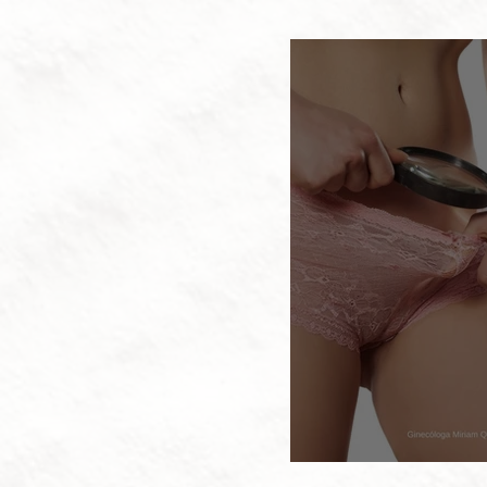
La revisión 