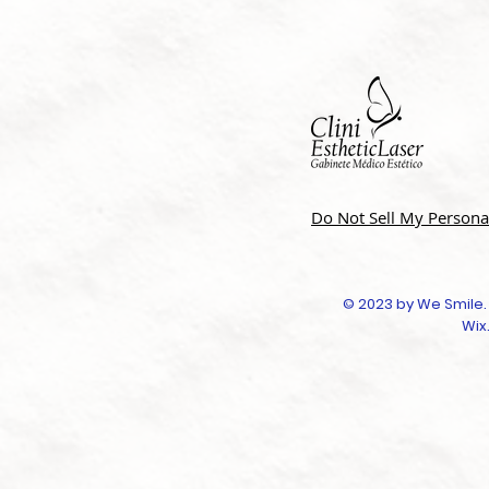
Do Not Sell My Persona
© 2023 by We Smile.
Wix