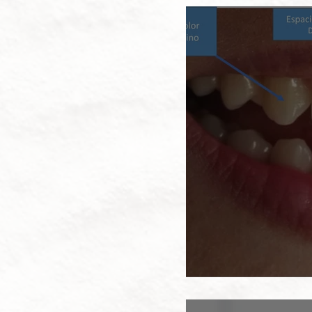
Cambio radic