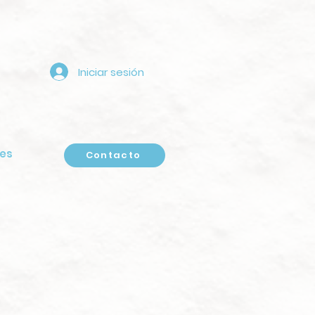
Iniciar sesión
es
Contacto