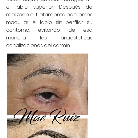
el labio superior. Después de
realizado el tratamiento podremos
maquillar el labio sin perfilar su
contorno, evitando de esa
manera las antiestéticas
canalizaciones del carmín.