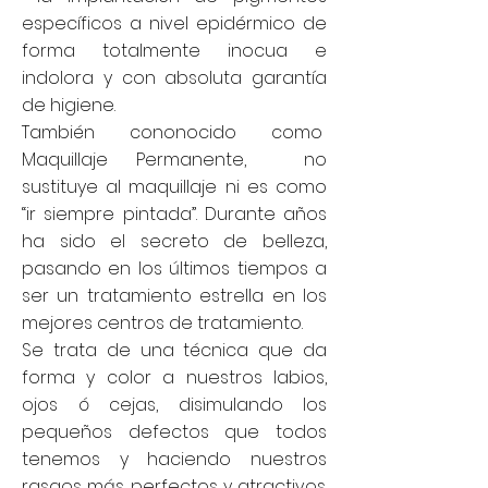
específicos a nivel epidérmico de
forma totalmente inocua e
indolora y con absoluta garantía
de higiene.
También cononocido como
Maquillaje Permanente, no
sustituye al maquillaje ni es como
“ir siempre pintada”. Durante años
ha sido el secreto de belleza,
pasando en los últimos tiempos a
ser un tratamiento estrella en los
mejores centros de tratamiento.
Se trata de una técnica que da
forma y color a nuestros labios,
ojos ó cejas, disimulando los
pequeños defectos que todos
tenemos y haciendo nuestros
rasgos más perfectos y atractivos.