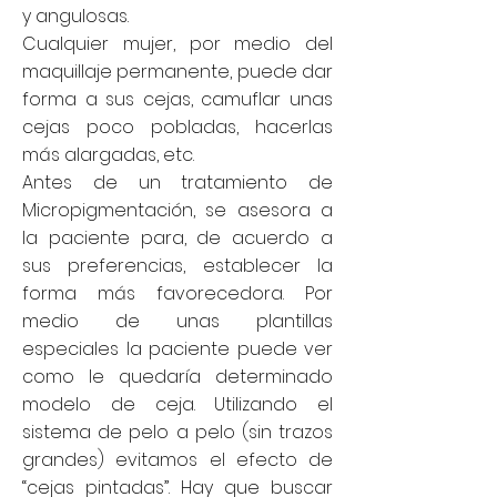
y angulosas.
Cualquier mujer, por medio del
maquillaje permanente, puede dar
forma a sus cejas, camuflar unas
cejas poco pobladas, hacerlas
más alargadas, etc.
Antes de un tratamiento de
Micropigmentación, se asesora a
la paciente para, de acuerdo a
sus preferencias, establecer la
forma más favorecedora. Por
medio de unas plantillas
especiales la paciente puede ver
como le quedaría determinado
modelo de ceja. Utilizando el
sistema de pelo a pelo (sin trazos
grandes) evitamos el efecto de
“cejas pintadas”. Hay que buscar