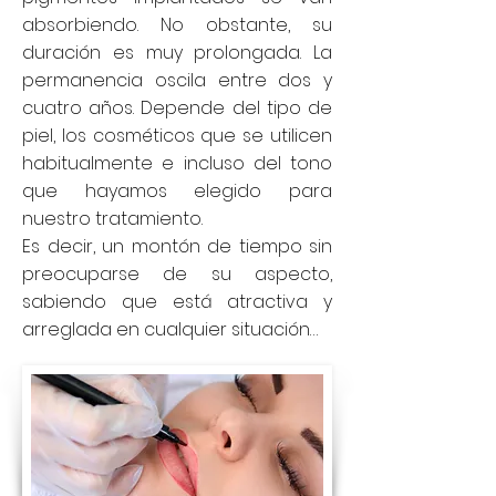
absorbiendo. No obstante, su
duración es muy prolongada. La
permanencia oscila entre dos y
cuatro años. Depende del tipo de
piel, los cosméticos que se utilicen
habitualmente e incluso del tono
que hayamos elegido para
nuestro tratamiento.
Es decir, un montón de tiempo sin
preocuparse de su aspecto,
sabiendo que está atractiva y
arreglada en cualquier situación…