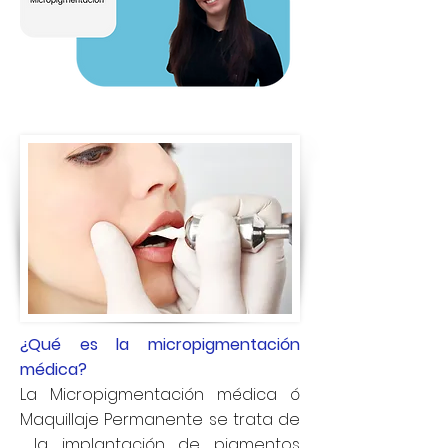
¿Qué es la micropigmentación
médica?
La Micropigmentación médica ó
Maquillaje Permanente se trata de
la implantación de pigmentos