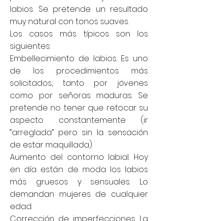
labios. Se pretende un resultado
muy natural con tonos suaves.
Los casos más típicos son los
siguientes:
Embellecimiento de labios. Es uno
de los procedimientos más
solicitados, tanto por jóvenes
como por señoras maduras. Se
pretende no tener que retocar su
aspecto constantemente (ir
“arreglada” pero sin la sensación
de estar maquillada).
Aumento del contorno labial. Hoy
en día están de moda los labios
más gruesos y sensuales. Lo
demandan mujeres de cualquier
edad.
Corrección de imperfecciones. La