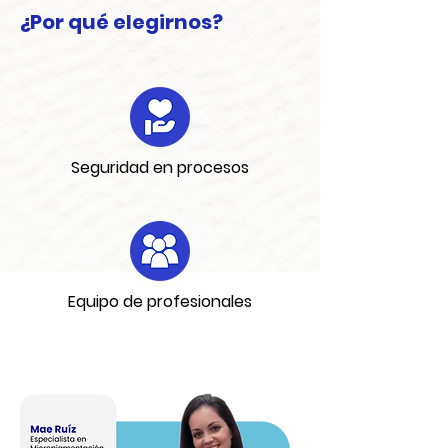
¿Por qué elegirnos?
Seguridad en procesos
Equipo de profesionales