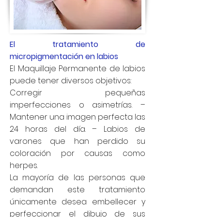
El tratamiento de
micropigmentación en labios
El Maquillaje Permanente de labios
puede tener diversos objetivos:
Corregir pequeñas
imperfecciones o asimetrías. –
Mantener una imagen perfecta las
24 horas del día. – Labios de
varones que han perdido su
coloración por causas como
herpes.
La mayoría de las personas que
demandan este tratamiento
únicamente desea embellecer y
perfeccionar el dibujo de sus