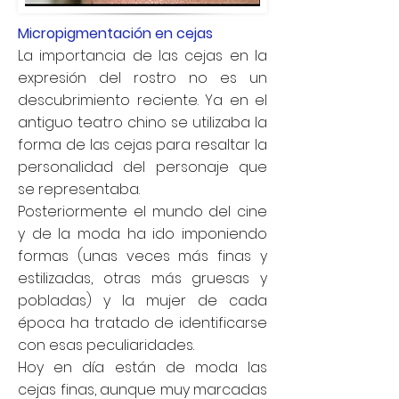
Micropigmentación en cejas
La importancia de las cejas en la
expresión del rostro no es un
descubrimiento reciente. Ya en el
antiguo teatro chino se utilizaba la
forma de las cejas para resaltar la
personalidad del personaje que
se representaba.
Posteriormente el mundo del cine
y de la moda ha ido imponiendo
formas (unas veces más finas y
estilizadas, otras más gruesas y
pobladas) y la mujer de cada
época ha tratado de identificarse
con esas peculiaridades.
Hoy en día están de moda las
cejas finas, aunque muy marcadas