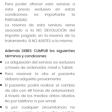
Para poder ofrecer este servicio a
este precio exclusivo en estas
condiciones es importante la
PUNTUALIDAD.
La reserva de este servicio, viene
asociado a la NO DEVOLUCIÓN del
importe pagado en la reserva de tu
tratamiento, SI NO ASISTES a la misma.
Además DEBES CUMPLIR los siguientes
términos y condiciones:
La adquisición del servicio es exclusiva
a través de ordenador, móvil o Tablet.
Para reservar la cita el paciente
deberá adquirirlo previamente.
El paciente podrá realizar el cambio
de cita con 48 horas de anterioridad.
A través de los medios antes citados.
No por teléfono ni por email.
Si por cualquier circunstancia no