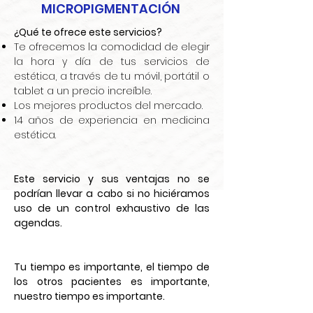
MICROPIGMENTACIÓN
¿Qué te ofrece este servicios?
Te ofrecemos la comodidad de elegir
la hora y día de tus servicios de
estética, a través de tu móvil, portátil o
tablet a un precio increíble.
Los mejores productos del mercado.
14 años de experiencia en medicina
estética.
Este servicio y sus ventajas no se
podrían llevar a cabo si no hiciéramos
uso de un control exhaustivo de las
agendas.
Tu tiempo es importante, el tiempo de
los otros pacientes es importante,
nuestro tiempo es importante.