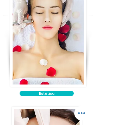
Estética