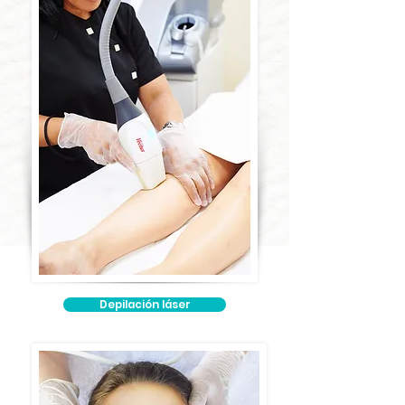
Depilación láser