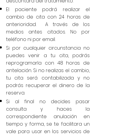
descontara del tratamiento.
El paciente podrá realizar el
cambio de cita con 24 horas de
anterioridad. A través de los
medios antes citados. No por
teléfono ni por email.
Si por cualquier circunstancia no
puedes venir a tu cita, podrás
reprogramarla con 48 horas de
antelación. Si no realizas el cambio,
tu cita será contabilizada y no
podrás recuperar el dinero de la
reserva.
Si al final no decides pasar
consulta y haces la
correspondiente anulación en
tiempo y forma, se te facilitara un
vale para usar en los servicios de