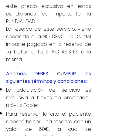
este precio exclusivo en estas
condiciones es importante la
PUNTUALIDAD.
La reserva de este servicio, viene
asociado a la NO DEVOLUCIÓN del
importe pagado en la reserva de
tu tratamiento, SI NO ASISTES a la
misma.
Además DEBES CUMPLIR los
siguientes términos y condiciones:
La adquisición del servicio es
exclusiva a través de ordenador,
móvil o Tablet.
Para reservar la cita el paciente
deberá hacer una reserva con un
valor de 60€, la cual se