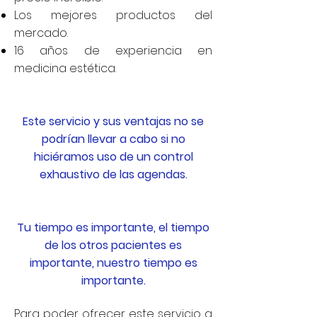
Los mejores productos del
mercado.
16 años de experiencia en
medicina estética.
Este servicio y sus ventajas no se
podrían llevar a cabo si no
hiciéramos uso de un control
exhaustivo de las agendas.
Tu tiempo es importante, el tiempo
de los otros pacientes es
importante, nuestro tiempo es
importante.
Para poder ofrecer este servicio a