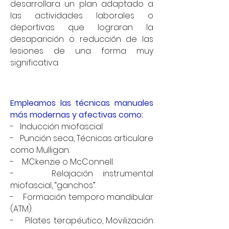
desarrollara un plan adaptado a
las actividades laborales o
deportivas que lograran la
desaparición o reducción de las
lesiones de una forma muy
significativa.
Empleamos las técnicas manuales
más modernas y afectivas como:
- Inducción miofascial
- Punción seca, Técnicas articulare
como Mulligan.
- MCkenzie o McConnell.
- Relajación instrumental
miofascial, “ganchos”.
- Formación temporo mandibular
(ATM).
- Pilates terapéutico, Movilización