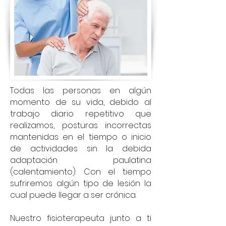
Todas las personas en algún
momento de su vida, debido al
trabajo diario repetitivo que
realizamos, posturas incorrectas
mantenidas en el tiempo o inicio
de actividades sin la debida
adaptación paulatina
(calentamiento). Con el tiempo
sufriremos algún tipo de lesión la
cual puede llegar a ser crónica.
Nuestro fisioterapeuta junto a ti