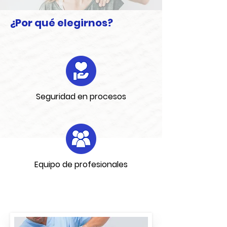
¿Por qué elegirnos?
Seguridad en procesos
Equipo de profesionales