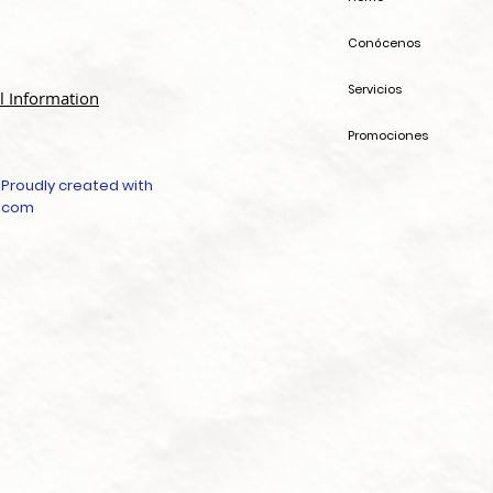
Conócenos
Servicios
l Information
Promociones
 Proudly created with
.com