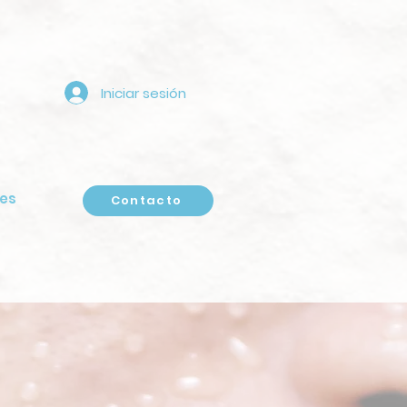
Iniciar sesión
es
Contacto