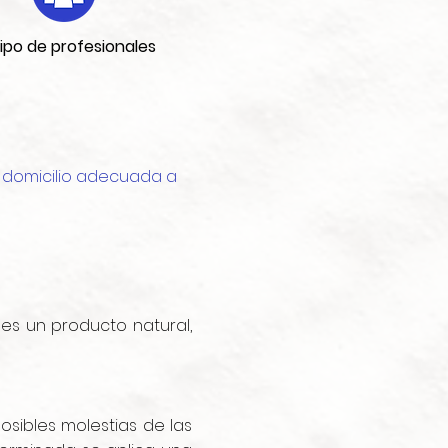
ipo de profesionales
l domicilio adecuada a
es un producto natural,
osibles molestias de las