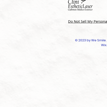
Do Not Sell My Persona
© 2023 by We Smile.
Wix