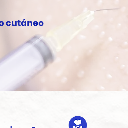
o cutáneo