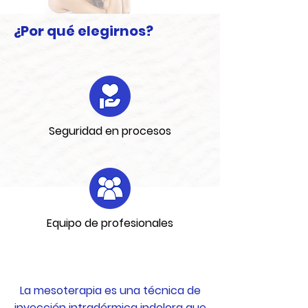
¿Por qué elegirnos?
Seguridad en procesos
Equipo de profesionales
La mesoterapia es una técnica de
inyección intradérmica indolora que