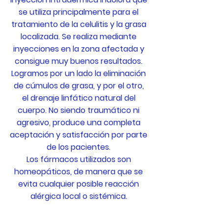
se utiliza principalmente para el
tratamiento de la celulitis y la grasa
localizada. Se realiza mediante
inyecciones en la zona afectada y
consigue muy buenos resultados.
Logramos por un lado la eliminación
de cúmulos de grasa, y por el otro,
el drenaje linfático natural del
cuerpo. No siendo traumático ni
agresivo, produce una completa
aceptación y satisfacción por parte
de los pacientes.
Los fármacos utilizados son
homeopáticos, de manera que se
evita cualquier posible reacción
alérgica local o sistémica.