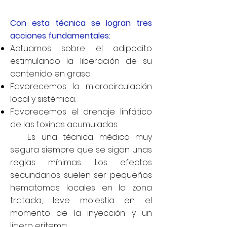
Con esta técnica se logran tres
acciones fundamentales:
Actuamos sobre el adipocito
estimulando la liberación de su
contenido en grasa.
Favorecemos la microcirculación
local y sistémica.
Favorecemos el drenaje linfático
de las toxinas acumuladas
Es una técnica médica muy
segura siempre que se sigan unas
reglas mínimas. Los efectos
secundarios suelen ser pequeños
hematomas locales en la zona
tratada, leve molestia en el
momento de la inyección y un
ligero eritema.