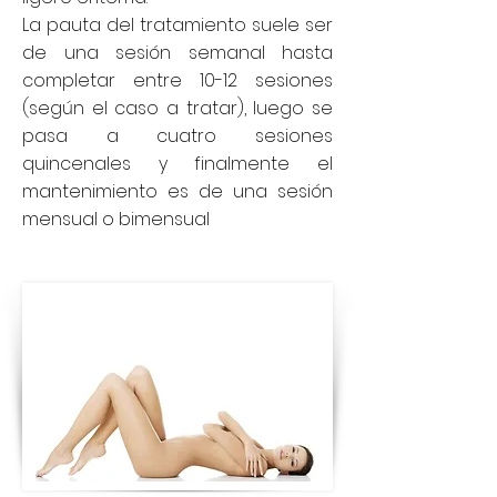
La pauta del tratamiento suele ser
de una sesión semanal hasta
completar entre 10-12 sesiones
(según el caso a tratar), luego se
pasa a cuatro sesiones
quincenales y finalmente el
mantenimiento es de una sesión
mensual o bimensual