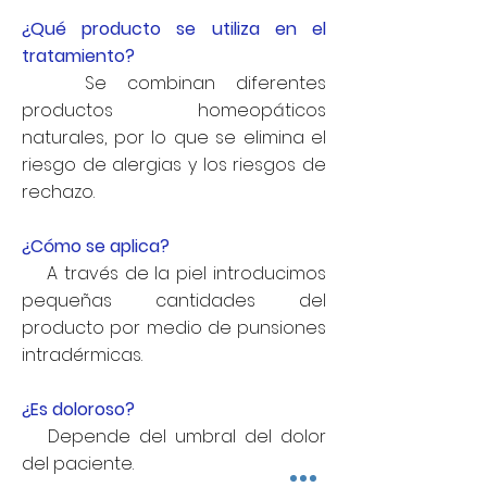
¿Qué producto se utiliza en el
tratamiento?
Se combinan diferentes
productos homeopáticos
naturales, por lo que se elimina el
riesgo de alergias y los riesgos de
rechazo.
¿Cómo se aplica?
A través de la piel introducimos
pequeñas cantidades del
producto por medio de punsiones
intradérmicas.
¿Es doloroso?
Depende del umbral del dolor
del paciente.