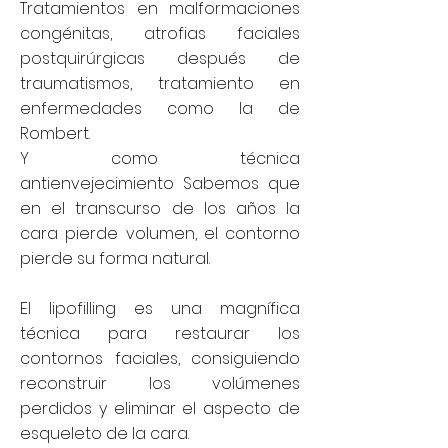
Tratamientos en malformaciones
congénitas, atrofias faciales
postquirúrgicas después de
traumatismos, tratamiento en
enfermedades como la de
Rombert.
Y como técnica
antienvejecimiento Sabemos que
en el transcurso de los años la
cara pierde volumen, el contorno
pierde su forma natural.
El lipofilling es una magnífica
técnica para restaurar los
contornos faciales, consiguiendo
reconstruir los volúmenes
perdidos y eliminar el aspecto de
esqueleto de la cara.