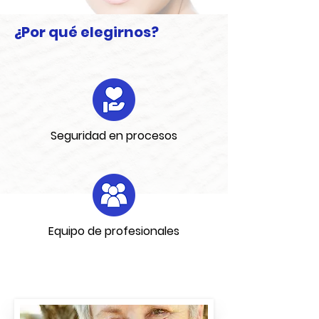
¿Por qué elegirnos?
Seguridad en procesos
Equipo de profesionales