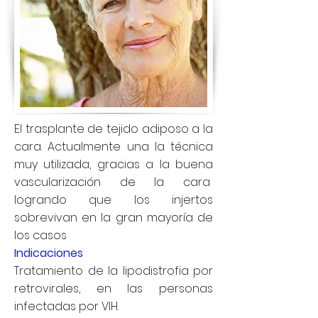
El trasplante de tejido adiposo a la
cara. Actualmente una la técnica
muy utilizada, gracias a la buena
vascularización de la cara
logrando que los injertos
sobrevivan en la gran mayoría de
los casos
Indicaciones
Tratamiento de la lipodistrofia por
retrovirales, en las personas
infectadas por VIH.