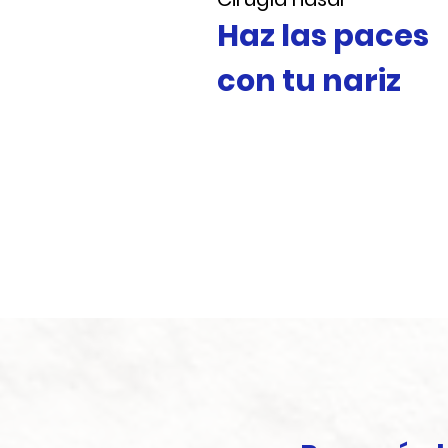
Haz las paces
con tu nariz