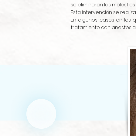
se eliminarán las molestia
Esta intervención se realiz
En algunos casos en los q
tratamiento con anestesia lo