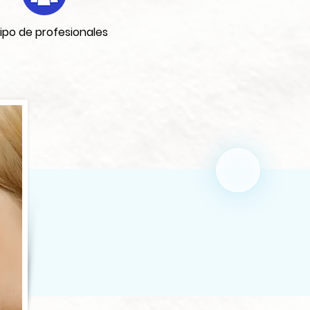
ipo de profesionales