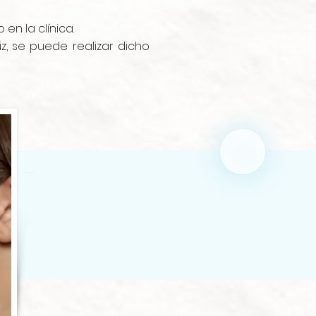
en la clínica.
z, se puede realizar dicho