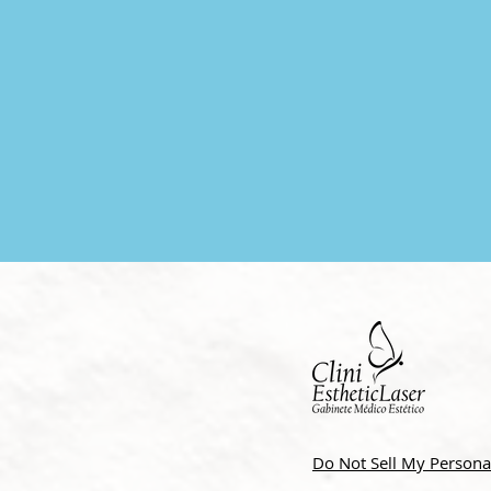
Do Not Sell My Persona