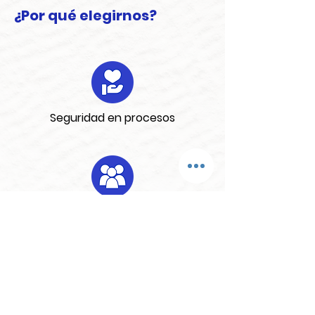
¿Por qué elegirnos?
Seguridad en procesos
Equipo de profesionales