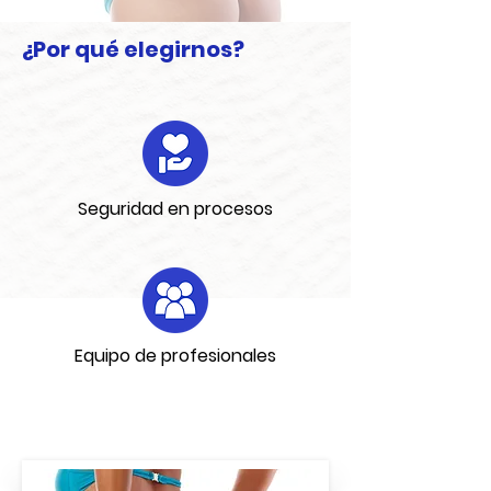
¿Por qué elegirnos?
Seguridad en procesos
Equipo de profesionales