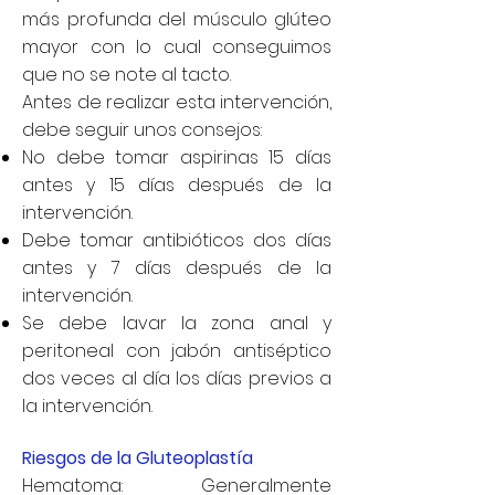
más profunda del músculo glúteo
mayor con lo cual conseguimos
que no se note al tacto.
Antes de realizar esta intervención,
debe seguir unos consejos:
No debe tomar aspirinas 15 días
antes y 15 días después de la
intervención.
Debe tomar antibióticos dos días
antes y 7 días después de la
intervención.
Se debe lavar la zona anal y
peritoneal con jabón antiséptico
dos veces al día los días previos a
la intervención.
Riesgos de la Gluteoplastía
Hematoma: Generalmente