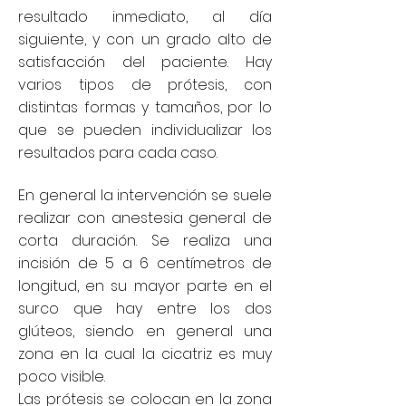
resultado inmediato, al día
siguiente, y con un grado alto de
satisfacción del paciente. Hay
varios tipos de prótesis, con
distintas formas y tamaños, por lo
que se pueden individualizar los
resultados para cada caso.
En general la intervención se suele
realizar con anestesia general de
corta duración. Se realiza una
incisión de 5 a 6 centímetros de
longitud, en su mayor parte en el
surco que hay entre los dos
glúteos, siendo en general una
zona en la cual la cicatriz es muy
poco visible.
Las prótesis se colocan en la zona