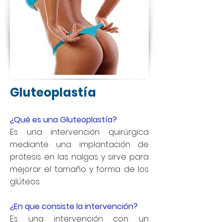
Gluteoplastía
¿Qué es una Gluteoplastía?
Es una intervención quirúrgica
mediante una implantación de
prótesis en las nalgas y sirve para
mejorar el tamaño y forma de los
glúteos.
¿En que consiste la intervención?
Es una intervención con un