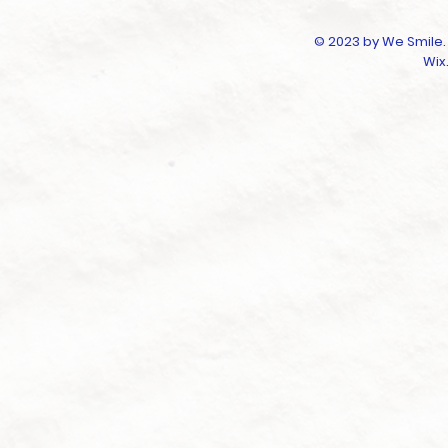
© 2023 by We Smile.
Wix