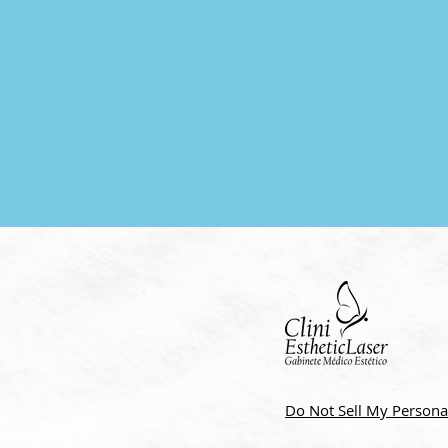
Do Not Sell My Persona