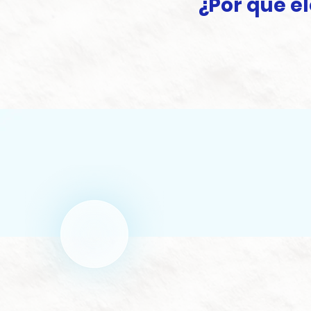
¿Por qué e