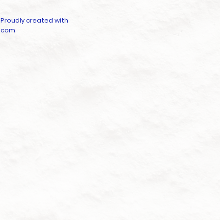
 Proudly created with
.com