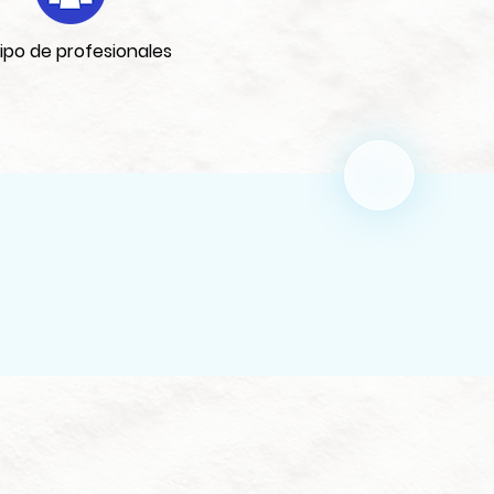
ipo de profesionales